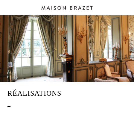
RÉALISATIONS